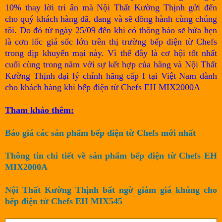
10% thay lời tri ân mà Nội Thất Kường Thịnh gửi đến
cho quý khách hàng đã, đang và sẽ đồng hành cùng chúng
tôi. Do đó từ ngày 25/09 đến khi có thông báo sẽ hứa hẹn
là cơn lốc giá sốc lớn trên thị trường bếp điện từ Chefs
trong dịp khuyến mại này. Vì thế đây là cơ hội tốt nhất
cuối cùng trong năm với sự kết hợp của hãng và Nội Thất
Kường Thịnh đại lý chính hãng cấp I tại Việt Nam dành
cho khách hàng khi bếp điện từ Chefs EH MIX2000A
Tham khảo thêm:
Báo giá các sản phẩm bếp điện từ Chefs mới nhất
Thông tin chi tiết về sản phẩm bếp điện từ Chefs EH
MIX2000A
Nội Thất Kường Thịnh bất ngờ giảm giá khủng cho
bếp điện từ Chefs EH MIX545